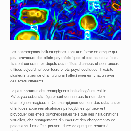
Les champignons hallucinogènes sont une forme de drogue qui
peut provoquer des effets psychédéliques et des hallucinations.
Ils sont consommés depuis des milliers d’années et sont encore
utilisés aujourd’hui pour leurs effets psychédéliques. Il existe
plusieurs types de champignons hallucinogènes, chacun ayant
des effets différents.
Le plus commun des champignons hallucinogènes est le
Psilocybe cubensis, également connu sous le nom de «
champignon magique ». Ce champignon contient des substances
chimiques appelées alcaloïdes psilocybines qui peuvent
provoquer des effets psychédéliques tels que des hallucinations
visuelles, des changements d’humeur et des changements de
perception. Les effets peuvent durer de quelques heures à