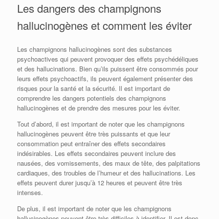
Les dangers des champignons
hallucinogènes et comment les éviter
Les champignons hallucinogènes sont des substances
psychoactives qui peuvent provoquer des effets psychédéliques
et des hallucinations. Bien qu’ils puissent être consommés pour
leurs effets psychoactifs, ils peuvent également présenter des
risques pour la santé et la sécurité. Il est important de
comprendre les dangers potentiels des champignons
hallucinogènes et de prendre des mesures pour les éviter.
Tout d’abord, il est important de noter que les champignons
hallucinogènes peuvent être très puissants et que leur
consommation peut entraîner des effets secondaires
indésirables. Les effets secondaires peuvent inclure des
nausées, des vomissements, des maux de tête, des palpitations
cardiaques, des troubles de l’humeur et des hallucinations. Les
effets peuvent durer jusqu’à 12 heures et peuvent être très
intenses.
De plus, il est important de noter que les champignons
hallucinogènes peuvent être très difficiles à identifier. Il est donc