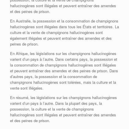
hallucinogènes sont illégales et peuvent entraîner des amendes
et des peines de prison.
En Australie, la possession et la consommation de champignons
hallucinogènes sont illégales dans tous les États et territoires. La
culture et la vente de champignons hallucinogènes sont
également illégales et peuvent entraîner des amendes et des
peines de prison.
En Afrique, les législations sur les champignons hallucinogènes
varient d’un pays à l’autre. Dans certains pays, la possession et
la consommation de champignons hallucinogènes sont illégales
et peuvent entraîner des amendes et des peines de prison. Dans
d’autres pays, la possession et la consommation de
champignons hallucinogènes sont tolérées, mais la culture et la
vente sont illégales.
En résumé, les législations sur les champignons hallucinogènes
varient d’un pays à l’autre. Dans la plupart des pays, la
possession, la culture et la vente de champignons
hallucinogènes sont illégales et peuvent entraîner des amendes
et des peines de prison.