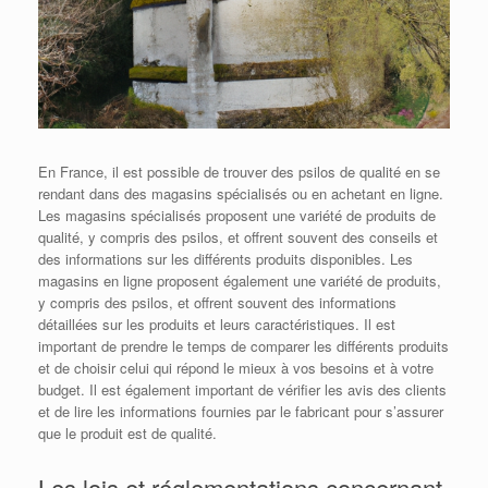
En France, il est possible de trouver des psilos de qualité en se
rendant dans des magasins spécialisés ou en achetant en ligne.
Les magasins spécialisés proposent une variété de produits de
qualité, y compris des psilos, et offrent souvent des conseils et
des informations sur les différents produits disponibles. Les
magasins en ligne proposent également une variété de produits,
y compris des psilos, et offrent souvent des informations
détaillées sur les produits et leurs caractéristiques. Il est
important de prendre le temps de comparer les différents produits
et de choisir celui qui répond le mieux à vos besoins et à votre
budget. Il est également important de vérifier les avis des clients
et de lire les informations fournies par le fabricant pour s’assurer
que le produit est de qualité.
Les lois et réglementations concernant