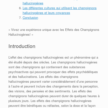
hallucinogènes
Les différentes cultures qui utilisent les champignons
hallucinogènes et leurs croyances
Conclusion
« Vivez une expérience unique avec les Effets des Champignons
Hallucinogènes! »
Introduction
L’effet des champignons hallucinogènes est un phénomène qui a
été étudié depuis des siècles. Les champignons hallucinogènes
sont des champignons qui contiennent des substances
psychoactives qui peuvent provoquer des effets psychédéliques
et des hallucinations. Les effets des champignons
hallucinogènes peuvent varier considérablement d’une personne
à l’autre et peuvent inclure des changements dans la perception,
des visions, des pensées et des sentiments. Les effets des
champignons hallucinogènes peuvent durer de quelques heures à
plusieurs jours. Les effets des champignons hallucinogènes
peuvent être bénéfiques ou néfastes, selon la dose et la façon