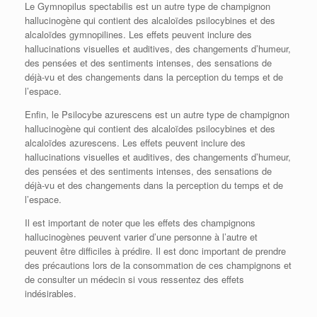
Le Gymnopilus spectabilis est un autre type de champignon
hallucinogène qui contient des alcaloïdes psilocybines et des
alcaloïdes gymnopilines. Les effets peuvent inclure des
hallucinations visuelles et auditives, des changements d’humeur,
des pensées et des sentiments intenses, des sensations de
déjà-vu et des changements dans la perception du temps et de
l’espace.
Enfin, le Psilocybe azurescens est un autre type de champignon
hallucinogène qui contient des alcaloïdes psilocybines et des
alcaloïdes azurescens. Les effets peuvent inclure des
hallucinations visuelles et auditives, des changements d’humeur,
des pensées et des sentiments intenses, des sensations de
déjà-vu et des changements dans la perception du temps et de
l’espace.
Il est important de noter que les effets des champignons
hallucinogènes peuvent varier d’une personne à l’autre et
peuvent être difficiles à prédire. Il est donc important de prendre
des précautions lors de la consommation de ces champignons et
de consulter un médecin si vous ressentez des effets
indésirables.