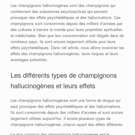
Les champignons hallucinogènes sont des champignons qui
contiennent des substances psychoactives qui peuvent
provoquer des effets psychédéliques et des hallucinations. Ces
champignons sont consommés depuis des milliers d’années par
des cultures à travers le monde pour leurs propriétés spirituelles
et médicinales. Bien que leur consommation soit illégale dans de
nombreux pays, ils sont encore largement utilisés pour leurs
effets psychédéliques. Dans cet article, nous allons examiner les
effets des champignons hallucinogènes, leurs risques et leurs
avantages potentiels.
Les différents types de champignons
hallucinogènes et leurs effets
Les champignons hallucinogènes sont une forme de drogue qui
peut provoquer des effets psychédéliques et des hallucinations.
Ils sont consommés depuis des milliers d’années et sont encore
largement utilisés aujourd’hui. Il existe plusieurs types de
champignons hallucinogènes, chacun ayant des effets différents.
Le plus commun des champignons hallucinogènes est le