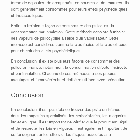
forme de capsules, de comprimés, de poudres et de teintures. Ils
sont généralement consommés pour leurs effets psychédéliques
et thérapeutiques.
Enfin, la troisième façon de consommer des psilos est la
consommation par inhalation. Cette méthode consiste à inhaler
des vapeurs de psilocybine à l’aide d’un vaporisateur. Cette
méthode est considérée comme la plus rapide et la plus efficace
pour obtenir des effets psychédéliques.
En conclusion, il existe plusieurs façons de consommer des
psilos en France, notamment la consommation directe, indirecte
et par inhalation. Chacune de ces méthodes a ses propres
avantages et inconvénients et doit être utilisée avec précaution.
Conclusion
En conclusion, il est possible de trouver des psilo en France
dans les magasins spécialisés, les herboristeries, les magasins
bio et en ligne. Il est important de vérifier que le produit est légal
et de respecter les lois en vigueur. Il est également important de
se renseigner sur les effets et les risques associés à la