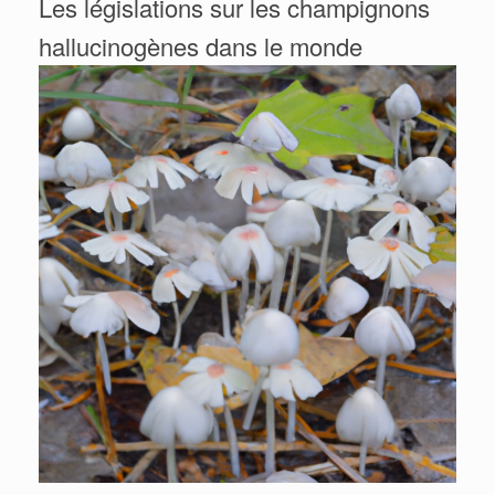
Les législations sur les champignons
hallucinogènes dans le monde