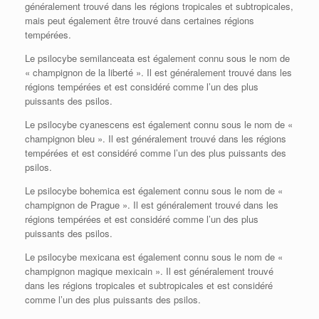
généralement trouvé dans les régions tropicales et subtropicales,
mais peut également être trouvé dans certaines régions
tempérées.
Le psilocybe semilanceata est également connu sous le nom de
« champignon de la liberté ». Il est généralement trouvé dans les
régions tempérées et est considéré comme l’un des plus
puissants des psilos.
Le psilocybe cyanescens est également connu sous le nom de «
champignon bleu ». Il est généralement trouvé dans les régions
tempérées et est considéré comme l’un des plus puissants des
psilos.
Le psilocybe bohemica est également connu sous le nom de «
champignon de Prague ». Il est généralement trouvé dans les
régions tempérées et est considéré comme l’un des plus
puissants des psilos.
Le psilocybe mexicana est également connu sous le nom de «
champignon magique mexicain ». Il est généralement trouvé
dans les régions tropicales et subtropicales et est considéré
comme l’un des plus puissants des psilos.