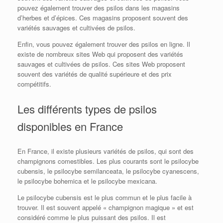
pouvez également trouver des psilos dans les magasins
d’herbes et d’épices. Ces magasins proposent souvent des
variétés sauvages et cultivées de psilos.
Enfin, vous pouvez également trouver des psilos en ligne. Il
existe de nombreux sites Web qui proposent des variétés
sauvages et cultivées de psilos. Ces sites Web proposent
souvent des variétés de qualité supérieure et des prix
compétitifs.
Les différents types de psilos
disponibles en France
En France, il existe plusieurs variétés de psilos, qui sont des
champignons comestibles. Les plus courants sont le psilocybe
cubensis, le psilocybe semilanceata, le psilocybe cyanescens,
le psilocybe bohemica et le psilocybe mexicana.
Le psilocybe cubensis est le plus commun et le plus facile à
trouver. Il est souvent appelé « champignon magique » et est
considéré comme le plus puissant des psilos. Il est