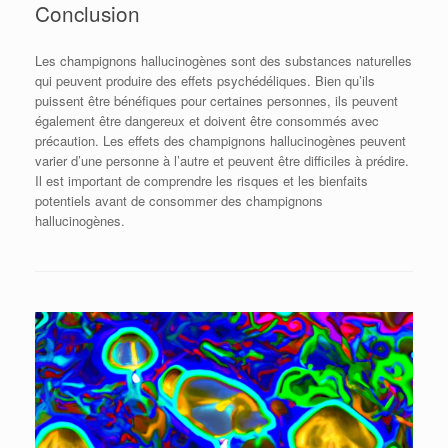
Conclusion
Les champignons hallucinogènes sont des substances naturelles
qui peuvent produire des effets psychédéliques. Bien qu’ils
puissent être bénéfiques pour certaines personnes, ils peuvent
également être dangereux et doivent être consommés avec
précaution. Les effets des champignons hallucinogènes peuvent
varier d’une personne à l’autre et peuvent être difficiles à prédire.
Il est important de comprendre les risques et les bienfaits
potentiels avant de consommer des champignons
hallucinogènes.