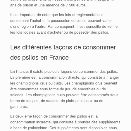
ans de prison et une amende de 7 500 euros.
Il est important de noter que les lois et réglementations
concernant l’achat et la possession de psilos peuvent varier
d’une région à l’autre. Par conséquent, il est conseillé de vérifier
les lois locales avant d’acheter ou de posséder des psilos.
Les différentes façons de consommer
des psilos en France
En France, il existe plusieurs façons de consommer des psilos.
La première est la consommation directe, qui consiste à manger
les champignons crus ou cuits. Les champignons crus peuvent
être consommés sous forme de jus, de smoothies ou de
salades. Les champignons cuits peuvent être consommés sous
forme de soupes, de sauces, de plats principaux ou de
garnitures.
La deuxième façon de consommer des psilos est la
consommation indirecte, qui consiste à prendre des suppléments
à base de psilocybine. Ces suppléments sont disponibles sous