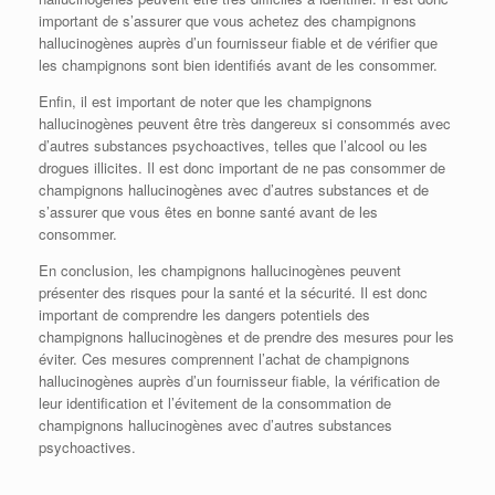
important de s’assurer que vous achetez des champignons
hallucinogènes auprès d’un fournisseur fiable et de vérifier que
les champignons sont bien identifiés avant de les consommer.
Enfin, il est important de noter que les champignons
hallucinogènes peuvent être très dangereux si consommés avec
d’autres substances psychoactives, telles que l’alcool ou les
drogues illicites. Il est donc important de ne pas consommer de
champignons hallucinogènes avec d’autres substances et de
s’assurer que vous êtes en bonne santé avant de les
consommer.
En conclusion, les champignons hallucinogènes peuvent
présenter des risques pour la santé et la sécurité. Il est donc
important de comprendre les dangers potentiels des
champignons hallucinogènes et de prendre des mesures pour les
éviter. Ces mesures comprennent l’achat de champignons
hallucinogènes auprès d’un fournisseur fiable, la vérification de
leur identification et l’évitement de la consommation de
champignons hallucinogènes avec d’autres substances
psychoactives.