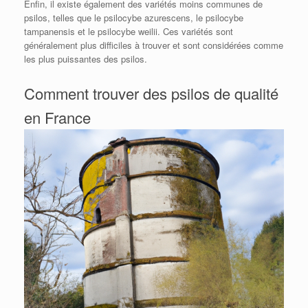
Enfin, il existe également des variétés moins communes de
psilos, telles que le psilocybe azurescens, le psilocybe
tampanensis et le psilocybe weilii. Ces variétés sont
généralement plus difficiles à trouver et sont considérées comme
les plus puissantes des psilos.
Comment trouver des psilos de qualité
en France