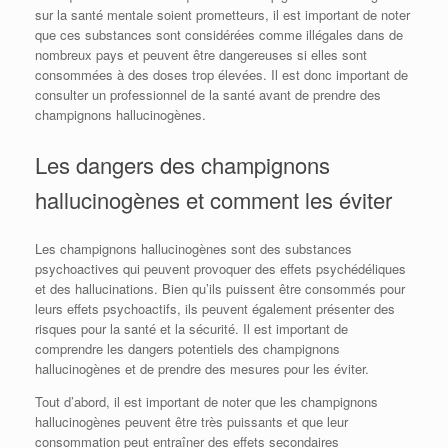
sur la santé mentale soient prometteurs, il est important de noter
que ces substances sont considérées comme illégales dans de
nombreux pays et peuvent être dangereuses si elles sont
consommées à des doses trop élevées. Il est donc important de
consulter un professionnel de la santé avant de prendre des
champignons hallucinogènes.
Les dangers des champignons
hallucinogènes et comment les éviter
Les champignons hallucinogènes sont des substances
psychoactives qui peuvent provoquer des effets psychédéliques
et des hallucinations. Bien qu’ils puissent être consommés pour
leurs effets psychoactifs, ils peuvent également présenter des
risques pour la santé et la sécurité. Il est important de
comprendre les dangers potentiels des champignons
hallucinogènes et de prendre des mesures pour les éviter.
Tout d’abord, il est important de noter que les champignons
hallucinogènes peuvent être très puissants et que leur
consommation peut entraîner des effets secondaires