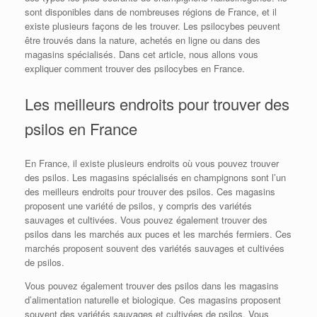
sont disponibles dans de nombreuses régions de France, et il
existe plusieurs façons de les trouver. Les psilocybes peuvent
être trouvés dans la nature, achetés en ligne ou dans des
magasins spécialisés. Dans cet article, nous allons vous
expliquer comment trouver des psilocybes en France.
Les meilleurs endroits pour trouver des
psilos en France
En France, il existe plusieurs endroits où vous pouvez trouver
des psilos. Les magasins spécialisés en champignons sont l’un
des meilleurs endroits pour trouver des psilos. Ces magasins
proposent une variété de psilos, y compris des variétés
sauvages et cultivées. Vous pouvez également trouver des
psilos dans les marchés aux puces et les marchés fermiers. Ces
marchés proposent souvent des variétés sauvages et cultivées
de psilos.
Vous pouvez également trouver des psilos dans les magasins
d’alimentation naturelle et biologique. Ces magasins proposent
souvent des variétés sauvages et cultivées de psilos. Vous