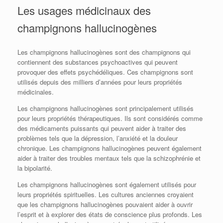
Les usages médicinaux des
champignons hallucinogènes
Les champignons hallucinogènes sont des champignons qui
contiennent des substances psychoactives qui peuvent
provoquer des effets psychédéliques. Ces champignons sont
utilisés depuis des milliers d’années pour leurs propriétés
médicinales.
Les champignons hallucinogènes sont principalement utilisés
pour leurs propriétés thérapeutiques. Ils sont considérés comme
des médicaments puissants qui peuvent aider à traiter des
problèmes tels que la dépression, l’anxiété et la douleur
chronique. Les champignons hallucinogènes peuvent également
aider à traiter des troubles mentaux tels que la schizophrénie et
la bipolarité.
Les champignons hallucinogènes sont également utilisés pour
leurs propriétés spirituelles. Les cultures anciennes croyaient
que les champignons hallucinogènes pouvaient aider à ouvrir
l’esprit et à explorer des états de conscience plus profonds. Les