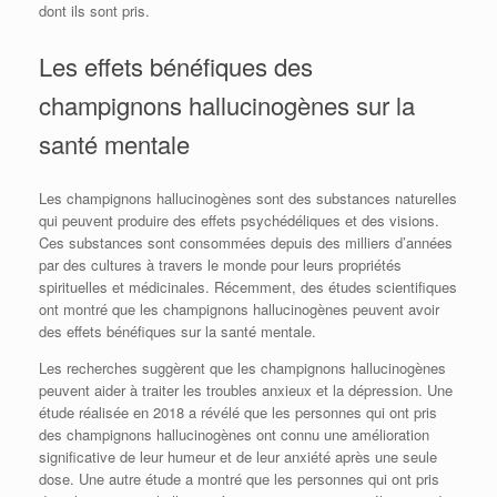
dont ils sont pris.
Les effets bénéfiques des
champignons hallucinogènes sur la
santé mentale
Les champignons hallucinogènes sont des substances naturelles
qui peuvent produire des effets psychédéliques et des visions.
Ces substances sont consommées depuis des milliers d’années
par des cultures à travers le monde pour leurs propriétés
spirituelles et médicinales. Récemment, des études scientifiques
ont montré que les champignons hallucinogènes peuvent avoir
des effets bénéfiques sur la santé mentale.
Les recherches suggèrent que les champignons hallucinogènes
peuvent aider à traiter les troubles anxieux et la dépression. Une
étude réalisée en 2018 a révélé que les personnes qui ont pris
des champignons hallucinogènes ont connu une amélioration
significative de leur humeur et de leur anxiété après une seule
dose. Une autre étude a montré que les personnes qui ont pris