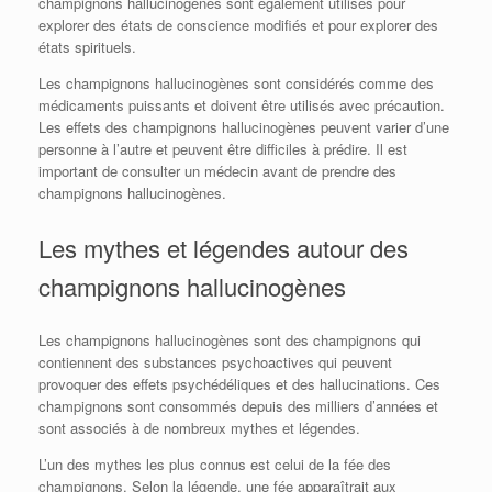
champignons hallucinogènes sont également utilisés pour
explorer des états de conscience modifiés et pour explorer des
états spirituels.
Les champignons hallucinogènes sont considérés comme des
médicaments puissants et doivent être utilisés avec précaution.
Les effets des champignons hallucinogènes peuvent varier d’une
personne à l’autre et peuvent être difficiles à prédire. Il est
important de consulter un médecin avant de prendre des
champignons hallucinogènes.
Les mythes et légendes autour des
champignons hallucinogènes
Les champignons hallucinogènes sont des champignons qui
contiennent des substances psychoactives qui peuvent
provoquer des effets psychédéliques et des hallucinations. Ces
champignons sont consommés depuis des milliers d’années et
sont associés à de nombreux mythes et légendes.
L’un des mythes les plus connus est celui de la fée des
champignons. Selon la légende, une fée apparaîtrait aux