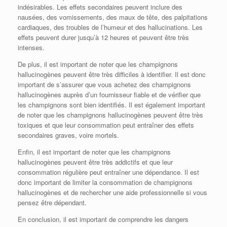
indésirables. Les effets secondaires peuvent inclure des
nausées, des vomissements, des maux de tête, des palpitations
cardiaques, des troubles de l’humeur et des hallucinations. Les
effets peuvent durer jusqu’à 12 heures et peuvent être très
intenses.
De plus, il est important de noter que les champignons
hallucinogènes peuvent être très difficiles à identifier. Il est donc
important de s’assurer que vous achetez des champignons
hallucinogènes auprès d’un fournisseur fiable et de vérifier que
les champignons sont bien identifiés. Il est également important
de noter que les champignons hallucinogènes peuvent être très
toxiques et que leur consommation peut entraîner des effets
secondaires graves, voire mortels.
Enfin, il est important de noter que les champignons
hallucinogènes peuvent être très addictifs et que leur
consommation régulière peut entraîner une dépendance. Il est
donc important de limiter la consommation de champignons
hallucinogènes et de rechercher une aide professionnelle si vous
pensez être dépendant.
En conclusion, il est important de comprendre les dangers