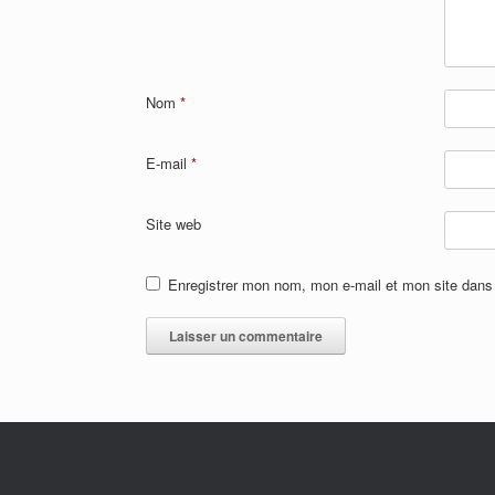
Nom
*
E-mail
*
Site web
Enregistrer mon nom, mon e-mail et mon site dans