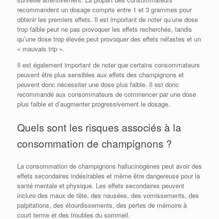
recommandent un dosage compris entre 1 et 3 grammes pour
obtenir les premiers effets. Il est important de noter qu’une dose
trop faible peut ne pas provoquer les effets recherchés, tandis
qu’une dose trop élevée peut provoquer des effets néfastes et un
« mauvais trip ».
Il est également important de noter que certains consommateurs
peuvent être plus sensibles aux effets des champignons et
peuvent donc nécessiter une dose plus faible. Il est donc
recommandé aux consommateurs de commencer par une dose
plus faible et d’augmenter progressivement le dosage.
Quels sont les risques associés à la
consommation de champignons ?
La consommation de champignons hallucinogènes peut avoir des
effets secondaires indésirables et même être dangereuse pour la
santé mentale et physique. Les effets secondaires peuvent
inclure des maux de tête, des nausées, des vomissements, des
palpitations, des étourdissements, des pertes de mémoire à
court terme et des troubles du sommeil.