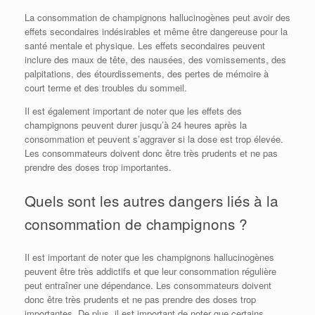
La consommation de champignons hallucinogènes peut avoir des
effets secondaires indésirables et même être dangereuse pour la
santé mentale et physique. Les effets secondaires peuvent
inclure des maux de tête, des nausées, des vomissements, des
palpitations, des étourdissements, des pertes de mémoire à
court terme et des troubles du sommeil.
Il est également important de noter que les effets des
champignons peuvent durer jusqu’à 24 heures après la
consommation et peuvent s’aggraver si la dose est trop élevée.
Les consommateurs doivent donc être très prudents et ne pas
prendre des doses trop importantes.
Quels sont les autres dangers liés à la
consommation de champignons ?
Il est important de noter que les champignons hallucinogènes
peuvent être très addictifs et que leur consommation régulière
peut entraîner une dépendance. Les consommateurs doivent
donc être très prudents et ne pas prendre des doses trop
importantes. De plus, il est important de noter que certains