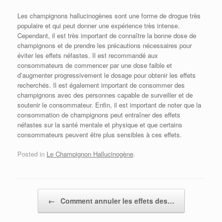
Les champignons hallucinogènes sont une forme de drogue très
populaire et qui peut donner une expérience très intense.
Cependant, il est très important de connaître la bonne dose de
champignons et de prendre les précautions nécessaires pour
éviter les effets néfastes. Il est recommandé aux
consommateurs de commencer par une dose faible et
d’augmenter progressivement le dosage pour obtenir les effets
recherchés. Il est également important de consommer des
champignons avec des personnes capable de surveiller et de
soutenir le consommateur. Enfin, il est important de noter que la
consommation de champignons peut entraîner des effets
néfastes sur la santé mentale et physique et que certains
consommateurs peuvent être plus sensibles à ces effets.
Posted in
Le Champignon Hallucinogène
.
Post navigation
←
Comment annuler les effets des…