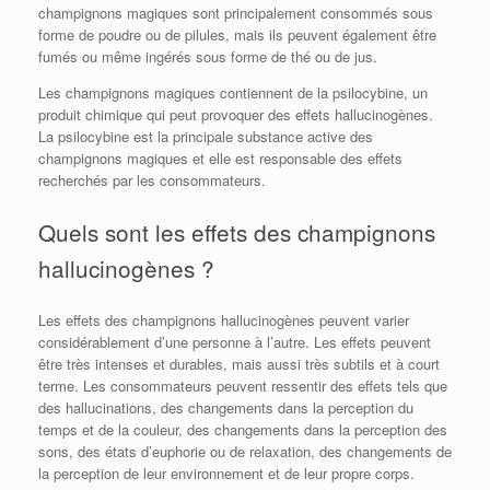
champignons magiques sont principalement consommés sous
forme de poudre ou de pilules, mais ils peuvent également être
fumés ou même ingérés sous forme de thé ou de jus.
Les champignons magiques contiennent de la psilocybine, un
produit chimique qui peut provoquer des effets hallucinogènes.
La psilocybine est la principale substance active des
champignons magiques et elle est responsable des effets
recherchés par les consommateurs.
Quels sont les effets des champignons
hallucinogènes ?
Les effets des champignons hallucinogènes peuvent varier
considérablement d’une personne à l’autre. Les effets peuvent
être très intenses et durables, mais aussi très subtils et à court
terme. Les consommateurs peuvent ressentir des effets tels que
des hallucinations, des changements dans la perception du
temps et de la couleur, des changements dans la perception des
sons, des états d’euphorie ou de relaxation, des changements de
la perception de leur environnement et de leur propre corps.