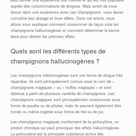
auprès des consommateurs de drogues. Mais avant de vous
lancer dans une expérience avec ces champignons, vous devez
connaître leur dosage et leurs effets. Dans cet article, nous
allons vous expliquer comment consommer de façon sûre les
champignons hallucinogènes et comment déterminer la bonne
dose pour obtenir les premiers effets.
Quels sont les différents types de
champignons hallucinogènes ?
Les champignons hallucinogènes sont une forme de drogue très
répandue. Ils sont principalement connus sous le nom de «
champignons magiques » ou « truffes magiques » et sont
obtenus à partir de plusieurs variétés de champignons. Les
champignons magiques sont principalement consommés sous
forme de poudre ou de pilules, mais ils peuvent également être
fumés ou même ingérés sous forme de thé ou de jus.
Les champignons magiques contiennent de la psilocybine, un
produit chimique qui peut provoquer des effets hallucinogènes.
La psilocybine est la principale substance active des