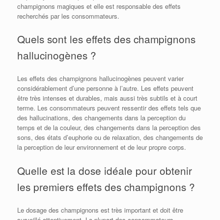
champignons magiques et elle est responsable des effets
recherchés par les consommateurs.
Quels sont les effets des champignons
hallucinogènes ?
Les effets des champignons hallucinogènes peuvent varier
considérablement d’une personne à l’autre. Les effets peuvent
être très intenses et durables, mais aussi très subtils et à court
terme. Les consommateurs peuvent ressentir des effets tels que
des hallucinations, des changements dans la perception du
temps et de la couleur, des changements dans la perception des
sons, des états d’euphorie ou de relaxation, des changements de
la perception de leur environnement et de leur propre corps.
Quelle est la dose idéale pour obtenir
les premiers effets des champignons ?
Le dosage des champignons est très important et doit être
surveillé attentivement. La plupart des consommateurs