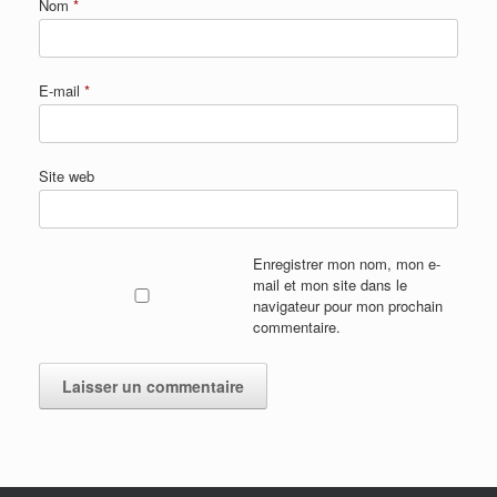
Nom
*
E-mail
*
Site web
Enregistrer mon nom, mon e-
mail et mon site dans le
navigateur pour mon prochain
commentaire.