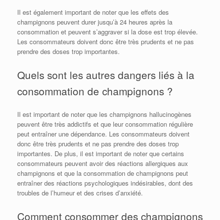
Il est également important de noter que les effets des
champignons peuvent durer jusqu’à 24 heures après la
consommation et peuvent s’aggraver si la dose est trop élevée.
Les consommateurs doivent donc être très prudents et ne pas
prendre des doses trop importantes.
Quels sont les autres dangers liés à la
consommation de champignons ?
Il est important de noter que les champignons hallucinogènes
peuvent être très addictifs et que leur consommation régulière
peut entraîner une dépendance. Les consommateurs doivent
donc être très prudents et ne pas prendre des doses trop
importantes. De plus, il est important de noter que certains
consommateurs peuvent avoir des réactions allergiques aux
champignons et que la consommation de champignons peut
entraîner des réactions psychologiques indésirables, dont des
troubles de l’humeur et des crises d’anxiété.
Comment consommer des champignons