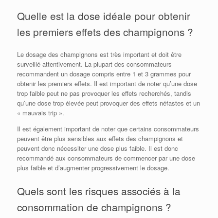
Quelle est la dose idéale pour obtenir
les premiers effets des champignons ?
Le dosage des champignons est très important et doit être
surveillé attentivement. La plupart des consommateurs
recommandent un dosage compris entre 1 et 3 grammes pour
obtenir les premiers effets. Il est important de noter qu’une dose
trop faible peut ne pas provoquer les effets recherchés, tandis
qu’une dose trop élevée peut provoquer des effets néfastes et un
« mauvais trip ».
Il est également important de noter que certains consommateurs
peuvent être plus sensibles aux effets des champignons et
peuvent donc nécessiter une dose plus faible. Il est donc
recommandé aux consommateurs de commencer par une dose
plus faible et d’augmenter progressivement le dosage.
Quels sont les risques associés à la
consommation de champignons ?