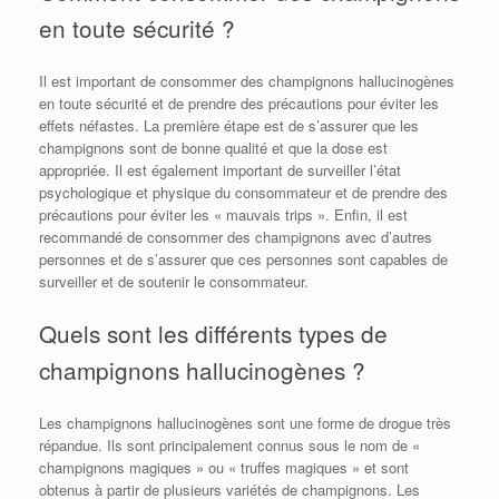
en toute sécurité ?
Il est important de consommer des champignons hallucinogènes
en toute sécurité et de prendre des précautions pour éviter les
effets néfastes. La première étape est de s’assurer que les
champignons sont de bonne qualité et que la dose est
appropriée. Il est également important de surveiller l’état
psychologique et physique du consommateur et de prendre des
précautions pour éviter les « mauvais trips ». Enfin, il est
recommandé de consommer des champignons avec d’autres
personnes et de s’assurer que ces personnes sont capables de
surveiller et de soutenir le consommateur.
Quels sont les différents types de
champignons hallucinogènes ?
Les champignons hallucinogènes sont une forme de drogue très
répandue. Ils sont principalement connus sous le nom de «
champignons magiques » ou « truffes magiques » et sont
obtenus à partir de plusieurs variétés de champignons. Les