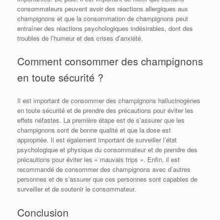
consommateurs peuvent avoir des réactions allergiques aux
champignons et que la consommation de champignons peut
entraîner des réactions psychologiques indésirables, dont des
troubles de l’humeur et des crises d’anxiété.
Comment consommer des champignons
en toute sécurité ?
Il est important de consommer des champignons hallucinogènes
en toute sécurité et de prendre des précautions pour éviter les
effets néfastes. La première étape est de s’assurer que les
champignons sont de bonne qualité et que la dose est
appropriée. Il est également important de surveiller l’état
psychologique et physique du consommateur et de prendre des
précautions pour éviter les « mauvais trips ». Enfin, il est
recommandé de consommer des champignons avec d’autres
personnes et de s’assurer que ces personnes sont capables de
surveiller et de soutenir le consommateur.
Conclusion