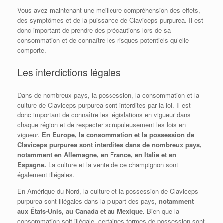
Vous avez maintenant une meilleure compréhension des effets,
des symptômes et de la puissance de Claviceps purpurea. Il est
donc important de prendre des précautions lors de sa
consommation et de connaître les risques potentiels qu’elle
comporte.
Les interdictions légales
Dans de nombreux pays, la possession, la consommation et la
culture de Claviceps purpurea sont interdites par la loi. Il est
donc important de connaître les législations en vigueur dans
chaque région et de respecter scrupuleusement les lois en
vigueur.
En Europe, la consommation et la possession de
Claviceps purpurea sont interdites dans de nombreux pays,
notamment en Allemagne, en France, en Italie et en
Espagne.
La culture et la vente de ce champignon sont
également illégales.
En Amérique du Nord, la culture et la possession de Claviceps
purpurea sont illégales dans la plupart des pays,
notamment
aux États-Unis, au Canada et au Mexique.
Bien que la
consommation soit illégale, certaines formes de possession sont