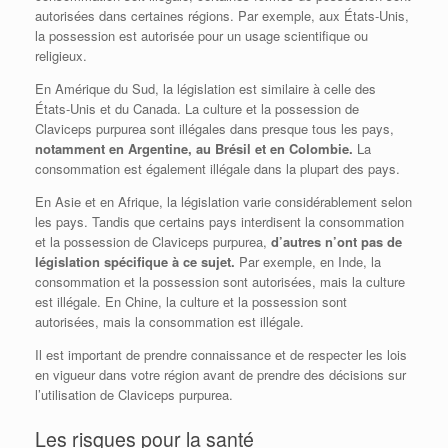
autorisées dans certaines régions. Par exemple, aux États-Unis,
la possession est autorisée pour un usage scientifique ou
religieux.
En Amérique du Sud, la législation est similaire à celle des
États-Unis et du Canada. La culture et la possession de
Claviceps purpurea sont illégales dans presque tous les pays,
notamment en Argentine, au Brésil et en Colombie.
La
consommation est également illégale dans la plupart des pays.
En Asie et en Afrique, la législation varie considérablement selon
les pays. Tandis que certains pays interdisent la consommation
et la possession de Claviceps purpurea,
d’autres n’ont pas de
législation spécifique à ce sujet.
Par exemple, en Inde, la
consommation et la possession sont autorisées, mais la culture
est illégale. En Chine, la culture et la possession sont
autorisées, mais la consommation est illégale.
Il est important de prendre connaissance et de respecter les lois
en vigueur dans votre région avant de prendre des décisions sur
l’utilisation de Claviceps purpurea.
Les risques pour la santé