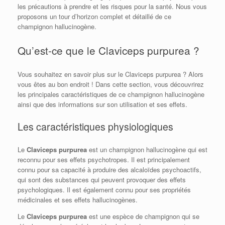
les précautions à prendre et les risques pour la santé. Nous vous
proposons un tour d’horizon complet et détaillé de ce
champignon hallucinogène.
Qu’est-ce que le Claviceps purpurea ?
Vous souhaitez en savoir plus sur le Claviceps purpurea ? Alors
vous êtes au bon endroit ! Dans cette section, vous découvrirez
les principales caractéristiques de ce champignon hallucinogène
ainsi que des informations sur son utilisation et ses effets.
Les caractéristiques physiologiques
Le
Claviceps purpurea
est un champignon hallucinogène qui est
reconnu pour ses effets psychotropes. Il est principalement
connu pour sa capacité à produire des alcaloïdes psychoactifs,
qui sont des substances qui peuvent provoquer des effets
psychologiques. Il est également connu pour ses propriétés
médicinales et ses effets hallucinogènes.
Le
Claviceps purpurea
est une espèce de champignon qui se