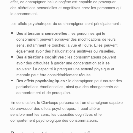
effet, ce champignon hallucinogène est capable de provoquer
des altérations sensorielles et cognitives chez les personnes qui
le consomment.
Les effets psychotropes de ce champignon sont principalement :
Des altérations sensorielles :
les personnes qui le
consomment peuvent éprouver des modifications de leurs
sens, notamment le toucher, la vue et l’ouïe. Elles peuvent
également avoir des hallucinations auditives ou visuelles.
Des altérations cognitives :
les consommateurs peuvent
avoir des difficultés à garder une concentration et à se
souvenir. La capacité à pratiquer une activité physique et
mentale peut être considérablement réduite.
Des effets psychologiques :
le champignon peut causer des
perturbations émotionnelles, ainsi que des changements de
comportement et de perception.
En conclusion, le Claviceps purpurea est un champignon capable
de provoquer des effets psychotropes. Il peut altérer
sensiblement les sens, les capacités cognitives et le
comportement psychologique des consommateurs.