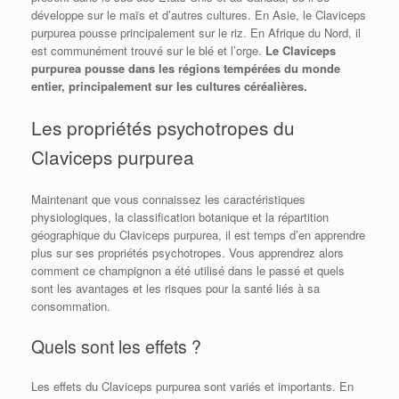
développe sur le maïs et d’autres cultures. En Asie, le Claviceps
purpurea pousse principalement sur le riz. En Afrique du Nord, il
est communément trouvé sur le blé et l’orge.
Le Claviceps
purpurea pousse dans les régions tempérées du monde
entier, principalement sur les cultures céréalières.
Les propriétés psychotropes du
Claviceps purpurea
Maintenant que vous connaissez les caractéristiques
physiologiques, la classification botanique et la répartition
géographique du Claviceps purpurea, il est temps d’en apprendre
plus sur ses propriétés psychotropes. Vous apprendrez alors
comment ce champignon a été utilisé dans le passé et quels
sont les avantages et les risques pour la santé liés à sa
consommation.
Quels sont les effets ?
Les effets du Claviceps purpurea sont variés et importants. En