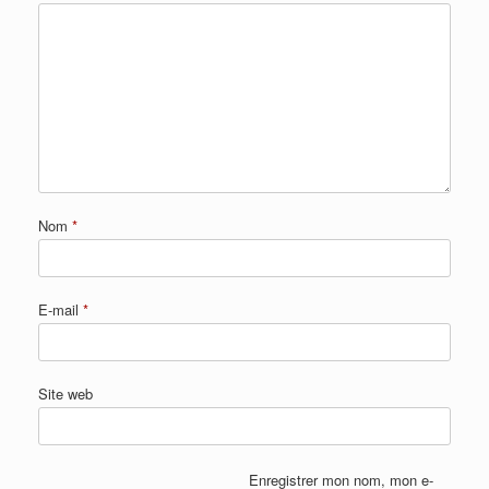
Nom
*
E-mail
*
Site web
Enregistrer mon nom, mon e-