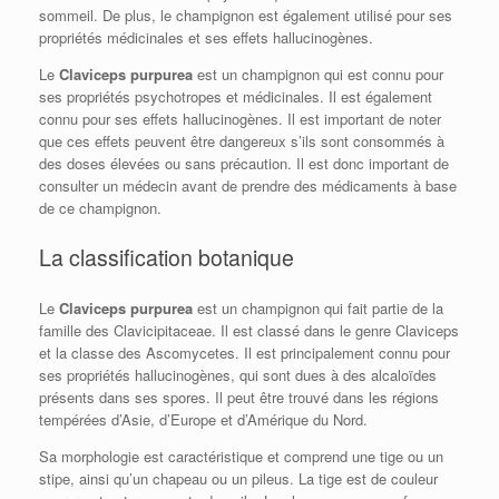
sommeil. De plus, le champignon est également utilisé pour ses
propriétés médicinales et ses effets hallucinogènes.
Le
Claviceps purpurea
est un champignon qui est connu pour
ses propriétés psychotropes et médicinales. Il est également
connu pour ses effets hallucinogènes. Il est important de noter
que ces effets peuvent être dangereux s’ils sont consommés à
des doses élevées ou sans précaution. Il est donc important de
consulter un médecin avant de prendre des médicaments à base
de ce champignon.
La classification botanique
Le
Claviceps purpurea
est un champignon qui fait partie de la
famille des Clavicipitaceae. Il est classé dans le genre Claviceps
et la classe des Ascomycetes. Il est principalement connu pour
ses propriétés hallucinogènes, qui sont dues à des alcaloïdes
présents dans ses spores. Il peut être trouvé dans les régions
tempérées d’Asie, d’Europe et d’Amérique du Nord.
Sa morphologie est caractéristique et comprend une tige ou un
stipe, ainsi qu’un chapeau ou un pileus. La tige est de couleur