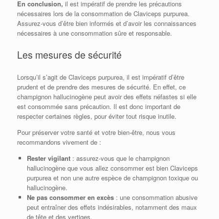
En conclusion,
il est impératif de prendre les précautions
nécessaires lors de la consommation de Claviceps purpurea.
Assurez-vous d’être bien informés et d’avoir les connaissances
nécessaires à une consommation sûre et responsable.
Les mesures de sécurité
Lorsqu’il s’agit de Claviceps purpurea, il est impératif d’être
prudent et de prendre des mesures de sécurité. En effet, ce
champignon hallucinogène peut avoir des effets néfastes si elle
est consommée sans précaution. Il est donc important de
respecter certaines règles, pour éviter tout risque inutile.
Pour préserver votre santé et votre bien-être, nous vous
recommandons vivement de :
Rester vigilant
: assurez-vous que le champignon
hallucinogène que vous allez consommer est bien Claviceps
purpurea et non une autre espèce de champignon toxique ou
hallucinogène.
Ne pas consommer en excès
: une consommation abusive
peut entraîner des effets indésirables, notamment des maux
de tête et des vertiges.