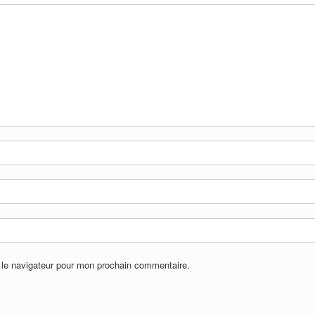
 le navigateur pour mon prochain commentaire.