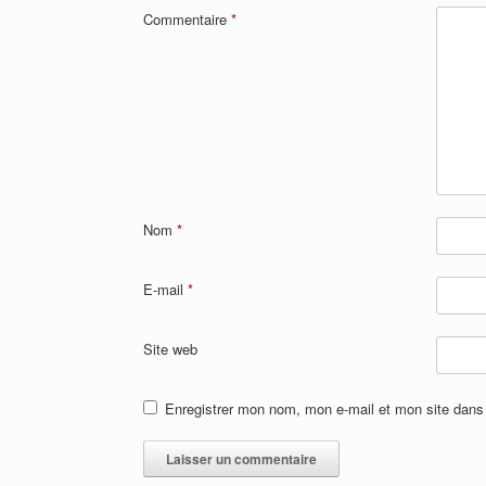
Commentaire
*
Nom
*
E-mail
*
Site web
Enregistrer mon nom, mon e-mail et mon site dans