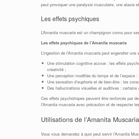
peut provoquer une paralysie musculaire, une ataxie et
Les effets psychiques
L’Amanita muscaria est un champignon connu pour ses p
Les effets psychiques de l’Amanita muscaria
L’ingestion de l’Amanita muscaria peut engendrer une 
Une stimulation cognitive accrue : les effets psych
créativité ;
Une perception modifiée du temps et de l’espace : 
Une sensation d’euphorie et de bien-être : les co
Des hallucinations visuelles et auditives : certai
Ces effets psychotropes peuvent être renforcés par de
l’Amanita muscaria avec précaution et de respecter 
Utilisations de l’Amanita Muscari
Vous vous demandez à quoi peut servir l’Amanita Musca