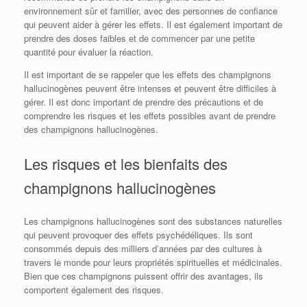
environnement sûr et familier, avec des personnes de confiance
qui peuvent aider à gérer les effets. Il est également important de
prendre des doses faibles et de commencer par une petite
quantité pour évaluer la réaction.
Il est important de se rappeler que les effets des champignons
hallucinogènes peuvent être intenses et peuvent être difficiles à
gérer. Il est donc important de prendre des précautions et de
comprendre les risques et les effets possibles avant de prendre
des champignons hallucinogènes.
Les risques et les bienfaits des
champignons hallucinogènes
Les champignons hallucinogènes sont des substances naturelles
qui peuvent provoquer des effets psychédéliques. Ils sont
consommés depuis des milliers d’années par des cultures à
travers le monde pour leurs propriétés spirituelles et médicinales.
Bien que ces champignons puissent offrir des avantages, ils
comportent également des risques.