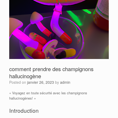
comment prendre des champignons
hallucinogène
Posted on
janvier 26, 2023
by
admin
« Voyagez en toute sécurité avec les champignons
hallucinogènes! »
Introduction