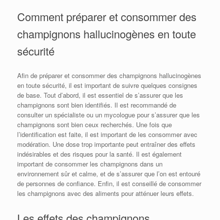
Comment préparer et consommer des
champignons hallucinogènes en toute
sécurité
Afin de préparer et consommer des champignons hallucinogènes
en toute sécurité, il est important de suivre quelques consignes
de base. Tout d’abord, il est essentiel de s’assurer que les
champignons sont bien identifiés. Il est recommandé de
consulter un spécialiste ou un mycologue pour s’assurer que les
champignons sont bien ceux recherchés. Une fois que
l’identification est faite, il est important de les consommer avec
modération. Une dose trop importante peut entraîner des effets
indésirables et des risques pour la santé. Il est également
important de consommer les champignons dans un
environnement sûr et calme, et de s’assurer que l’on est entouré
de personnes de confiance. Enfin, il est conseillé de consommer
les champignons avec des aliments pour atténuer leurs effets.
Les effets des champignons