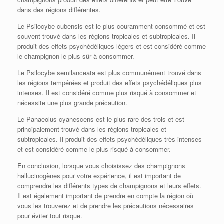
dans des régions différentes.
Le Psilocybe cubensis est le plus couramment consommé et est
souvent trouvé dans les régions tropicales et subtropicales. Il
produit des effets psychédéliques légers et est considéré comme
le champignon le plus sûr à consommer.
Le Psilocybe semilanceata est plus communément trouvé dans
les régions tempérées et produit des effets psychédéliques plus
intenses. Il est considéré comme plus risqué à consommer et
nécessite une plus grande précaution.
Le Panaeolus cyanescens est le plus rare des trois et est
principalement trouvé dans les régions tropicales et
subtropicales. Il produit des effets psychédéliques très intenses
et est considéré comme le plus risqué à consommer.
En conclusion, lorsque vous choisissez des champignons
hallucinogènes pour votre expérience, il est important de
comprendre les différents types de champignons et leurs effets.
Il est également important de prendre en compte la région où
vous les trouverez et de prendre les précautions nécessaires
pour éviter tout risque.