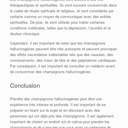
thérapeutiques et spirituelles. Ils sont souvent consommés dans
le cadre de rituels spirituels et religieux, et sont considérés par
certains comme un moyen de communiquer avec des entités
spirituelles. De plus, ils sont utilisés pour traiter certaines
conditions médicales, telles que la dépression, l’anxiété et la
douleur chronique.
Cependant, il est important de noter que les champignons
hallucinogènes peuvent être très puissants et peuvent provoquer
des effets secondaires indésirables tels que des nausées, des
vomissements, des maux de tête et des palpitations cardiaques.
Par conséquent, il est important de consulter un médecin avant
de consommer des champignons hallucinogènes.
Conclusion
Prendre des champignons hallucinogènes peut être une
expérience très intense et profonde. Il est important de se
préparer en lisant sur le sujet et en discutant avec des
personnes qui ont déjà pris des champignons. Il est également
important de choisir un endroit sûr et calme pour prendre les
champignons et de s’assurer que vous avez un partenaire de