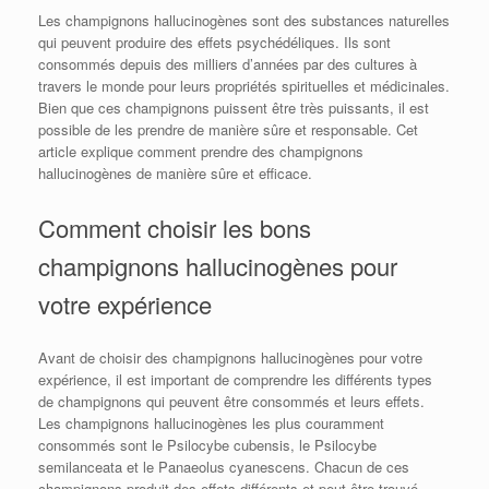
Les champignons hallucinogènes sont des substances naturelles
qui peuvent produire des effets psychédéliques. Ils sont
consommés depuis des milliers d’années par des cultures à
travers le monde pour leurs propriétés spirituelles et médicinales.
Bien que ces champignons puissent être très puissants, il est
possible de les prendre de manière sûre et responsable. Cet
article explique comment prendre des champignons
hallucinogènes de manière sûre et efficace.
Comment choisir les bons
champignons hallucinogènes pour
votre expérience
Avant de choisir des champignons hallucinogènes pour votre
expérience, il est important de comprendre les différents types
de champignons qui peuvent être consommés et leurs effets.
Les champignons hallucinogènes les plus couramment
consommés sont le Psilocybe cubensis, le Psilocybe
semilanceata et le Panaeolus cyanescens. Chacun de ces
champignons produit des effets différents et peut être trouvé