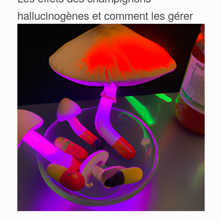
hallucinogènes et comment les gérer